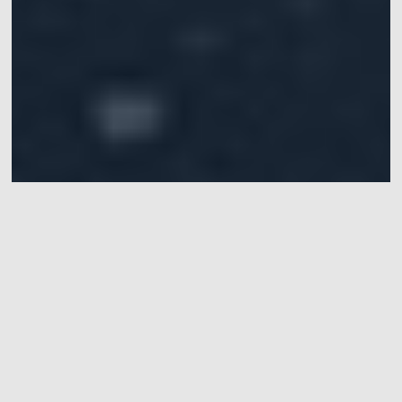
多旋翼无人机室内定位与飞控算
法测试平台
多旋翼无人机室内定位与飞控算法测试平台