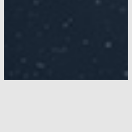
影视特效制作