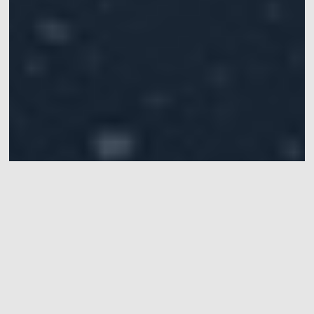
柔性微创手术机器人性能实验验
证
柔性微创手术机器人性能实验验证